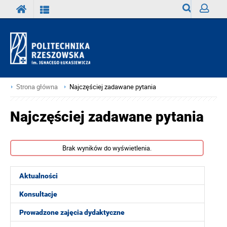
Wyszukiwark
Zaloguj
Strona główna
Najczęściej zadawane pytania
Najczęściej zadawane pytania
Brak wyników do wyświetlenia.
Aktualności
Konsultacje
Prowadzone zajęcia dydaktyczne