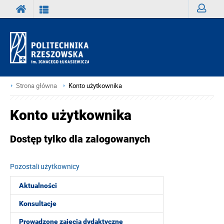
Zaloguj
Strona główna
Konto użytkownika
Konto użytkownika
Dostęp tylko dla zalogowanych
Pozostali użytkownicy
Aktualności
Konsultacje
Prowadzone zajęcia dydaktyczne