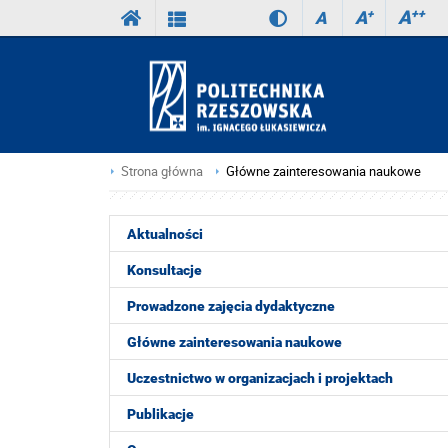
A
++
A
+
A
Strona główna
Główne zainteresowania naukowe
Aktualności
Konsultacje
Prowadzone zajęcia dydaktyczne
Główne zainteresowania naukowe
Uczestnictwo w organizacjach i projektach
Publikacje