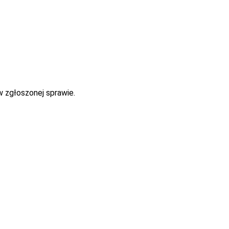
w zgłoszonej sprawie.