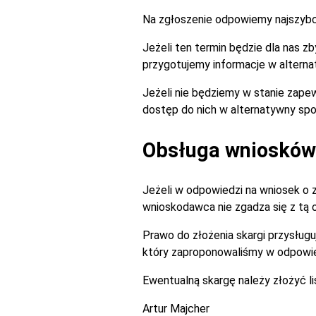
Na zgłoszenie odpowiemy najszybciej
Jeżeli ten termin będzie dla nas 
przygotujemy informacje w alterna
Jeżeli nie będziemy w stanie zapew
dostęp do nich w alternatywny spo
Obsługa wniosków 
Jeżeli w odpowiedzi na wniosek o 
wnioskodawca nie zgadza się z tą
Prawo do złożenia skargi przysługu
który zaproponowaliśmy w odpowie
Ewentualną skargę należy złożyć l
Artur Majcher